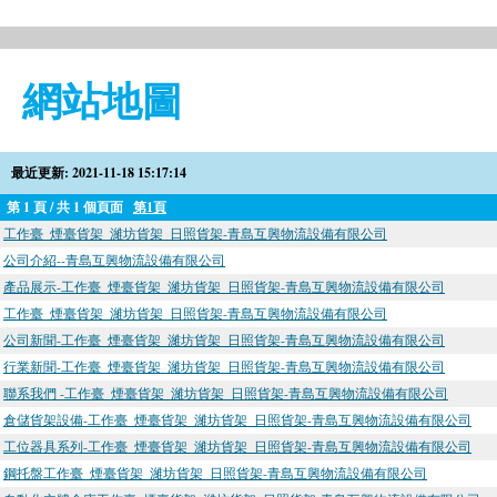
網站地圖
最近更新: 2021-11-18 15:17:14
第 1 頁 / 共 1 個頁面
第1頁
工作臺_煙臺貨架_濰坊貨架_日照貨架-青島互興物流設備有限公司
公司介紹--青島互興物流設備有限公司
產品展示-工作臺_煙臺貨架_濰坊貨架_日照貨架-青島互興物流設備有限公司
工作臺_煙臺貨架_濰坊貨架_日照貨架-青島互興物流設備有限公司
公司新聞-工作臺_煙臺貨架_濰坊貨架_日照貨架-青島互興物流設備有限公司
行業新聞-工作臺_煙臺貨架_濰坊貨架_日照貨架-青島互興物流設備有限公司
聯系我們 -工作臺_煙臺貨架_濰坊貨架_日照貨架-青島互興物流設備有限公司
倉儲貨架設備-工作臺_煙臺貨架_濰坊貨架_日照貨架-青島互興物流設備有限公司
工位器具系列-工作臺_煙臺貨架_濰坊貨架_日照貨架-青島互興物流設備有限公司
鋼托盤工作臺_煙臺貨架_濰坊貨架_日照貨架-青島互興物流設備有限公司